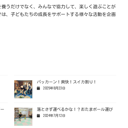
を養うだけでなく、みんなで協力して、楽しく遊ぶことが
いでは、子どもたちの成長をサポートする様々な活動を企画
）
パッカーン！爽快！スイカ割り！
2025年8月23日
ボー
落とさず運べるかな！？おたまボール運び
2024年7月12日