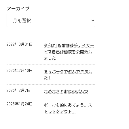
アーカイブ
2022年3月31日
令和3年度放課後等デイサー
ビス自己評価表を公開致し
ました
2026年2月10日
ヌゥパークで遊んできまし
た！
2026年2月7日
まめまきとおにのぱんつ
2026年1月24日
ボールを的にあてよう。ス
トラックアウト！