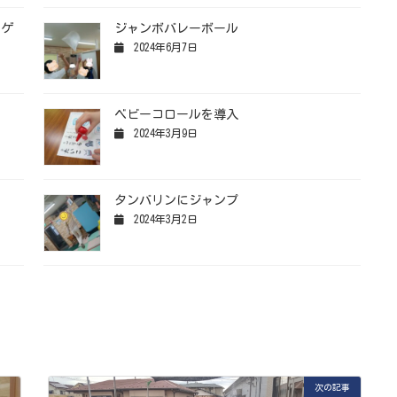
れゲ
ジャンボバレーボール
2024年6月7日
ベビーコロールを導入
2024年3月9日
タンバリンにジャンプ
2024年3月2日
次の記事