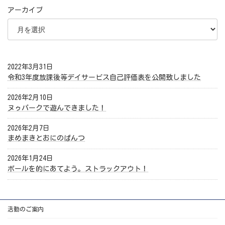
アーカイブ
2022年3月31日
令和3年度放課後等デイサービス自己評価表を公開致しました
2026年2月10日
ヌゥパークで遊んできました！
2026年2月7日
まめまきとおにのぱんつ
2026年1月24日
ボールを的にあてよう。ストラックアウト！
活動のご案内