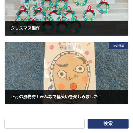
クリスマス製作
2024年12月21日
次の記事
正月の風物詩！みんなで福笑いを楽しみました！
2025年1月11日
検索