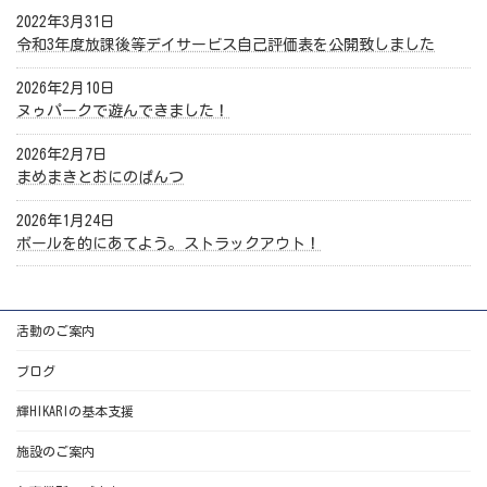
2022年3月31日
令和3年度放課後等デイサービス自己評価表を公開致しました
2026年2月10日
ヌゥパークで遊んできました！
2026年2月7日
まめまきとおにのぱんつ
2026年1月24日
ボールを的にあてよう。ストラックアウト！
活動のご案内
ブログ
輝HIKARIの基本支援
施設のご案内