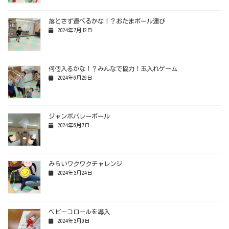
落とさず運べるかな！？おたまボール運び
2024年7月12日
何個入るかな！？みんなで協力！玉入れゲーム
2024年6月29日
ジャンボバレーボール
2024年6月7日
みらいワクワクチャレンジ
2024年3月24日
ベビーコロールを導入
2024年3月9日