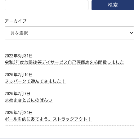
検索
アーカイブ
2022年3月31日
令和3年度放課後等デイサービス自己評価表を公開致しました
2026年2月10日
ヌゥパークで遊んできました！
2026年2月7日
まめまきとおにのぱんつ
2026年1月24日
ボールを的にあてよう。ストラックアウト！