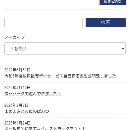
続きを読む
検索
アーカイブ
2022年3月31日
令和3年度放課後等デイサービス自己評価表を公開致しました
2026年2月10日
ヌゥパークで遊んできました！
2026年2月7日
まめまきとおにのぱんつ
2026年1月24日
ボールを的にあてよう。ストラックアウト！