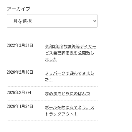
アーカイブ
2022年3月31日
令和3年度放課後等デイサー
ビス自己評価表を公開致し
ました
2026年2月10日
ヌゥパークで遊んできまし
た！
2026年2月7日
まめまきとおにのぱんつ
2026年1月24日
ボールを的にあてよう。ス
トラックアウト！